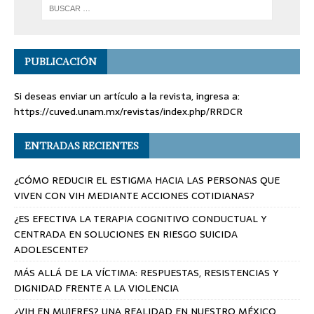
PUBLICACIÓN
Si deseas enviar un artículo a la revista, ingresa a:
https://cuved.unam.mx/revistas/index.php/RRDCR
ENTRADAS RECIENTES
¿CÓMO REDUCIR EL ESTIGMA HACIA LAS PERSONAS QUE
VIVEN CON VIH MEDIANTE ACCIONES COTIDIANAS?
¿ES EFECTIVA LA TERAPIA COGNITIVO CONDUCTUAL Y
CENTRADA EN SOLUCIONES EN RIESGO SUICIDA
ADOLESCENTE?
MÁS ALLÁ DE LA VÍCTIMA: RESPUESTAS, RESISTENCIAS Y
DIGNIDAD FRENTE A LA VIOLENCIA
¿VIH EN MUJERES? UNA REALIDAD EN NUESTRO MÉXICO