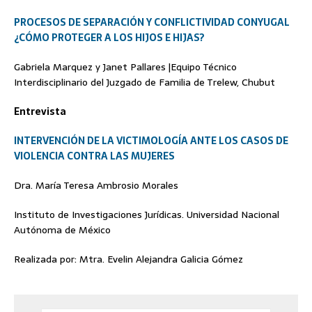
PROCESOS DE SEPARACIÓN Y CONFLICTIVIDAD CONYUGAL
¿CÓMO PROTEGER A LOS HIJOS E HIJAS?
Gabriela Marquez y Janet Pallares |Equipo Técnico
Interdisciplinario del Juzgado de Familia de Trelew, Chubut
Entrevista
INTERVENCIÓN DE LA VICTIMOLOGÍA ANTE LOS CASOS DE
VIOLENCIA CONTRA LAS MUJERES
Dra. María Teresa Ambrosio Morales
Instituto de Investigaciones Jurídicas. Universidad Nacional
Autónoma de México
Realizada por: Mtra. Evelin Alejandra Galicia Gómez