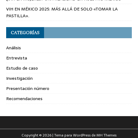
VIH EN MÉXICO 2025: MÁS ALLÁ DE SOLO «TOMAR LA
PASTILLA».
CATEGORÍAS
Análisis
Entrevista
Estudio de caso
Investigación
Presentación número
Recomendaciones
Copyright © 2026 | Tema para WordPress de
MH Themes