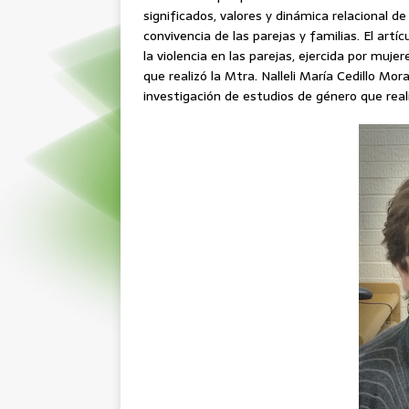
significados, valores y dinámica relacional
convivencia de las parejas y familias. El artíc
la violencia en las parejas, ejercida por muj
que realizó la Mtra. Nalleli María Cedillo Mo
investigación de estudios de género que real