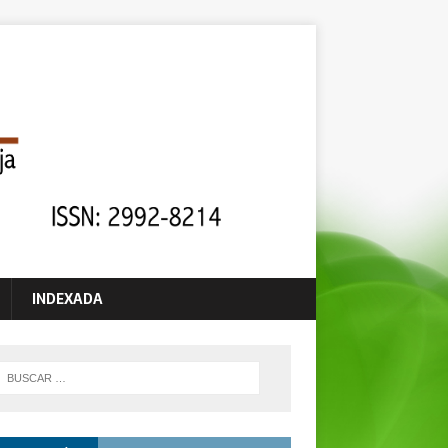
INDEXADA