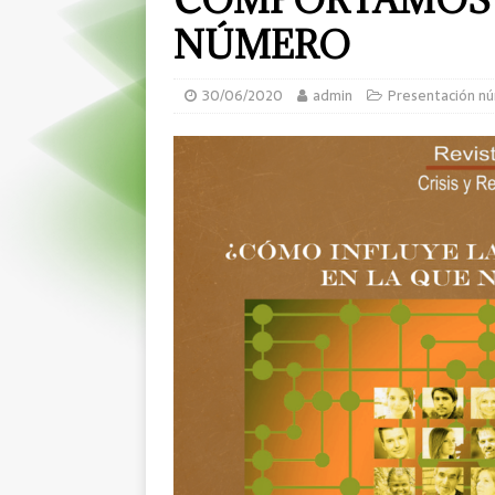
NÚMERO
30/06/2020
admin
Presentación n