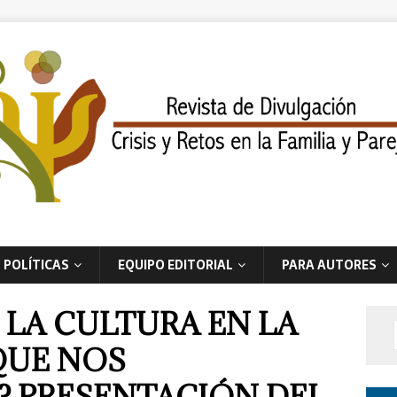
POLÍTICAS
EQUIPO EDITORIAL
PARA AUTORES
 LA CULTURA EN LA
QUE NOS
 PRESENTACIÓN DEL