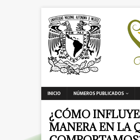
INICIO
NÚMEROS PUBLICADOS
¿CÓMO INFLUYE
MANERA EN LA 
COMPORTAMOS?