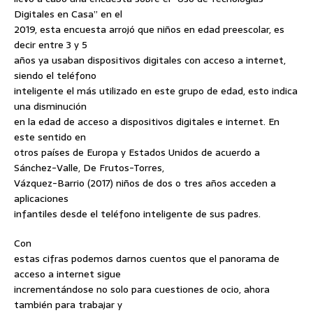
Digitales en Casa” en el
2019, esta encuesta arrojó que niños en edad preescolar, es
decir entre 3 y 5
años ya usaban dispositivos digitales con acceso a internet,
siendo el teléfono
inteligente el más utilizado en este grupo de edad, esto indica
una disminución
en la edad de acceso a dispositivos digitales e internet. En
este sentido en
otros países de Europa y Estados Unidos de acuerdo a
Sánchez-Valle, De Frutos-Torres,
Vázquez-Barrio (2017) niños de dos o tres años acceden a
aplicaciones
infantiles desde el teléfono inteligente de sus padres.
Con
estas cifras podemos darnos cuentos que el panorama de
acceso a internet sigue
incrementándose no solo para cuestiones de ocio, ahora
también para trabajar y