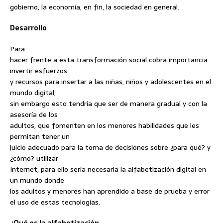
gobierno, la economía, en fin, la sociedad en general.
Desarrollo
Para
hacer frente a esta transformación social cobra importancia
invertir esfuerzos
y recursos para insertar a las niñas, niños y adolescentes en el
mundo digital,
sin embargo esto tendría que ser de manera gradual y con la
asesoría de los
adultos, que fomenten en los menores habilidades que les
permitan tener un
juicio adecuado para la toma de decisiones sobre ¿para qué? y
¿cómo? utilizar
Internet, para ello sería necesaria la alfabetización digital en
un mundo donde
los adultos y menores han aprendido a base de prueba y error
el uso de estas tecnologías.