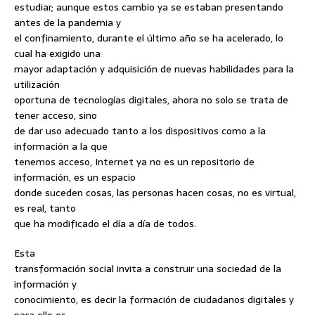
estudiar; aunque estos cambio ya se estaban presentando
antes de la pandemia y
el confinamiento, durante el último año se ha acelerado, lo
cual ha exigido una
mayor adaptación y adquisición de nuevas habilidades para la
utilización
oportuna de tecnologías digitales, ahora no solo se trata de
tener acceso, sino
de dar uso adecuado tanto a los dispositivos como a la
información a la que
tenemos acceso, Internet ya no es un repositorio de
información, es un espacio
donde suceden cosas, las personas hacen cosas, no es virtual,
es real, tanto
que ha modificado el día a día de todos.
Esta
transformación social invita a construir una sociedad de la
información y
conocimiento, es decir la formación de ciudadanos digitales y