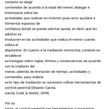
consiste en elegir
contenidos de acuerdo a la edad del menor, dialogar e
interesarse sobre las
actividades que realizan en internet pues esto ayudará a
fomentar espacios de
confianza donde se pueda solicitar ayuda, es decir, que los
adultos se
involucren en las actividades que realiza el menor cuando
utiliza el
dispositivo. En cuanto a la mediación restrictiva, consiste en
establecer
estrategias sobre reglas, límites y consecuencias de acuerdo
con la madurez del
menor, además de limitación de tiempo, actividades y
contenidos, para realizar
este tipo de mediación es necesario utilizar herramientas de
control parental (Álvarez-García,
García, Cueli, & Nuñez, 2019).
Por su
parte, el control parental son herramientas o programas