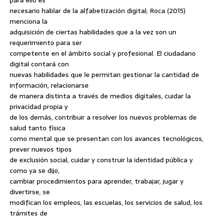
para ello es
necesario hablar de la alfabetización digital; Roca (2015)
menciona la
adquisición de ciertas habilidades que a la vez son un
requerimiento para ser
competente en el ámbito social y profesional. El ciudadano
digital contará con
nuevas habilidades que le permitan gestionar la cantidad de
información, relacionarse
de manera distinta a través de medios digitales, cuidar la
privacidad propia y
de los demás, contribuir a resolver los nuevos problemas de
salud tanto física
como mental que se presentan con los avances tecnológicos,
prever nuevos tipos
de exclusión social, cuidar y construir la identidad pública y
como ya se dijo,
cambiar procedimientos para aprender, trabajar, jugar y
divertirse, se
modifican los empleos, las escuelas, los servicios de salud, los
trámites de