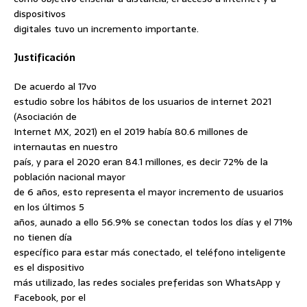
dispositivos
digitales tuvo un incremento importante.
Justificación
De acuerdo al 17vo
estudio sobre los hábitos de los usuarios de internet 2021
(Asociación de
Internet MX, 2021) en el 2019 había 80.6 millones de
internautas en nuestro
país, y para el 2020 eran 84.1 millones, es decir 72% de la
población nacional mayor
de 6 años, esto representa el mayor incremento de usuarios
en los últimos 5
años, aunado a ello 56.9% se conectan todos los días y el 71%
no tienen día
específico para estar más conectado, el teléfono inteligente
es el dispositivo
más utilizado, las redes sociales preferidas son WhatsApp y
Facebook, por el