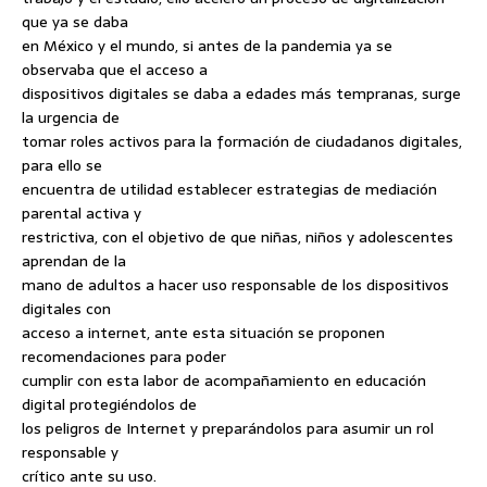
que ya se daba
en México y el mundo, si antes de la pandemia ya se
observaba que el acceso a
dispositivos digitales se daba a edades más tempranas, surge
la urgencia de
tomar roles activos para la formación de ciudadanos digitales,
para ello se
encuentra de utilidad establecer estrategias de mediación
parental activa y
restrictiva, con el objetivo de que niñas, niños y adolescentes
aprendan de la
mano de adultos a hacer uso responsable de los dispositivos
digitales con
acceso a internet, ante esta situación se proponen
recomendaciones para poder
cumplir con esta labor de acompañamiento en educación
digital protegiéndolos de
los peligros de Internet y preparándolos para asumir un rol
responsable y
crítico ante su uso.