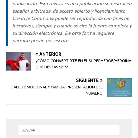
publicación. Esta revista es una publicación semestral en
español, arbitrada, de acceso abierto y licenciamiento
Creative Commons
; puede ser reproducida con fines no
lucrativos, siempre y cuando se cite la fuente completa y
su dirección electrónica. De otra forma requiere
permiso previo por escrito.
ANTERIOR
¿CÓMO CONVERTIRTE EN EL SUPERHÉROE/HEROÍNA
QUE DESEAS SER?
SIGUIENTE
SALUD EMOCIONAL Y FAMILIA. PRESENTACIÓN DEL
NÚMERO