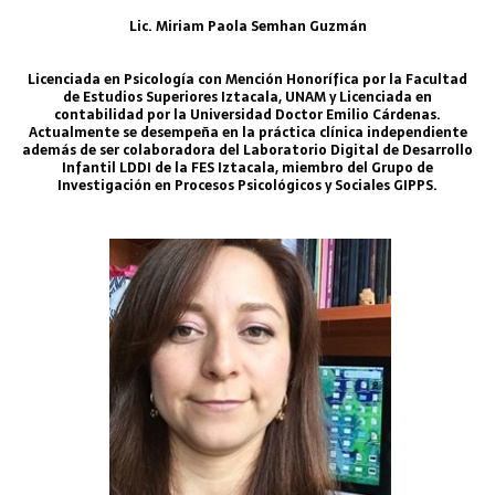
Lic. Miriam Paola Semhan Guzmán
Licenciada en Psicología con Mención Honorífica por la Facultad
de Estudios Superiores Iztacala, UNAM y Licenciada en
contabilidad por la Universidad Doctor Emilio Cárdenas.
Actualmente se desempeña en la práctica clínica independiente
además de ser colaboradora del Laboratorio Digital de Desarrollo
Infantil LDDI de la FES Iztacala, miembro del Grupo de
Investigación en Procesos Psicológicos y Sociales GIPPS.