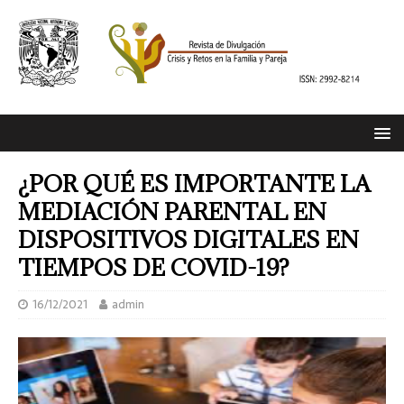
¿POR QUÉ ES IMPORTANTE LA
MEDIACIÓN PARENTAL EN
DISPOSITIVOS DIGITALES EN
TIEMPOS DE COVID-19?
16/12/2021
admin