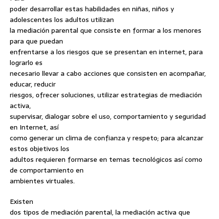
poder desarrollar estas habilidades en niñas, niños y
adolescentes los adultos utilizan
la mediación parental que consiste en formar a los menores
para que puedan
enfrentarse a los riesgos que se presentan en internet, para
lograrlo es
necesario llevar a cabo acciones que consisten en acompañar,
educar, reducir
riesgos, ofrecer soluciones, utilizar estrategias de mediación
activa,
supervisar, dialogar sobre el uso, comportamiento y seguridad
en Internet, así
como generar un clima de confianza y respeto; para alcanzar
estos objetivos los
adultos requieren formarse en temas tecnológicos así como
de comportamiento en
ambientes virtuales.
Existen
dos tipos de mediación parental, la mediación activa que