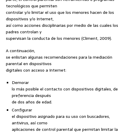
tecnológicos que permiten
controlar y/o limitar el uso que los menores hacen de los
dispositivos y/o Internet,
así como acciones disciplinarias por medio de las cuales los
padres controlan y
supervisan la conducta de los menores (Climent, 2009).
A continuación,
se enlistan algunas recomendaciones para la mediación
parental en dispositivos
digitales con acceso a Internet:
Demorar
lo más posible el contacto con dispositivos digitales, de
preferencia después
de dos años de edad.
Configurar
el dispositivo asignado para su uso con buscadores,
antivirus, así como
aplicaciones de control parental que permitan limitar la