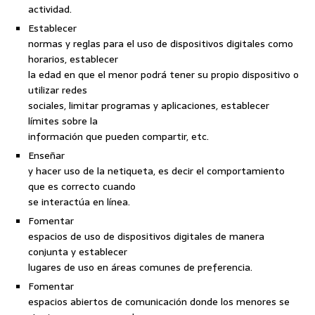
actividad.
Establecer
normas y reglas para el uso de dispositivos digitales como
horarios, establecer
la edad en que el menor podrá tener su propio dispositivo o
utilizar redes
sociales, limitar programas y aplicaciones, establecer
límites sobre la
información que pueden compartir, etc.
Enseñar
y hacer uso de la netiqueta, es decir el comportamiento
que es correcto cuando
se interactúa en línea.
Fomentar
espacios de uso de dispositivos digitales de manera
conjunta y establecer
lugares de uso en áreas comunes de preferencia.
Fomentar
espacios abiertos de comunicación donde los menores se