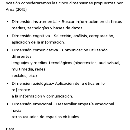
ocasión consideraremos las cinco dimensiones propuestas por
Area (2015):
Dimensión instrumental.- Buscar información en distintos
medios, tecnologías y bases de datos.
Dimensión cognitiva.- Selección, análisis, comparación,
aplicación de la información.
Dimensión comunicativa.- Comunicación utilizando
diferentes
lenguajes y medios tecnológicos (hipertextos, audiovisual,
multimedia, redes
sociales, etc.)
Dimensión axiológica.- Aplicación de la ética en lo
referente
a la información y comunicación.
Dimensión emocional.- Desarrollar empatía emocional
hacia
otros usuarios de espacios virtuales.
Para