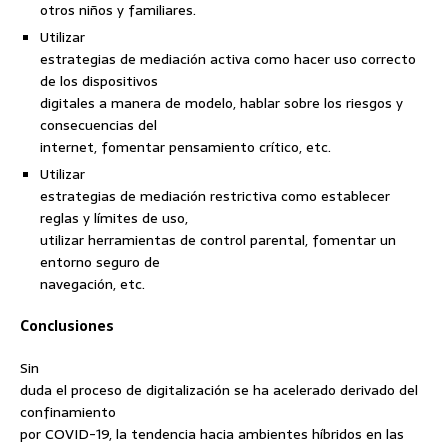
otros niños y familiares.
Utilizar
estrategias de mediación activa como hacer uso correcto
de los dispositivos
digitales a manera de modelo, hablar sobre los riesgos y
consecuencias del
internet, fomentar pensamiento crítico, etc.
Utilizar
estrategias de mediación restrictiva como establecer
reglas y límites de uso,
utilizar herramientas de control parental, fomentar un
entorno seguro de
navegación, etc.
Conclusiones
Sin
duda el proceso de digitalización se ha acelerado derivado del
confinamiento
por COVID-19, la tendencia hacia ambientes híbridos en las