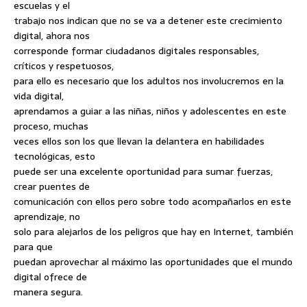
escuelas y el
trabajo nos indican que no se va a detener este crecimiento
digital, ahora nos
corresponde formar ciudadanos digitales responsables,
críticos y respetuosos,
para ello es necesario que los adultos nos involucremos en la
vida digital,
aprendamos a guiar a las niñas, niños y adolescentes en este
proceso, muchas
veces ellos son los que llevan la delantera en habilidades
tecnológicas, esto
puede ser una excelente oportunidad para sumar fuerzas,
crear puentes de
comunicación con ellos pero sobre todo acompañarlos en este
aprendizaje, no
solo para alejarlos de los peligros que hay en Internet, también
para que
puedan aprovechar al máximo las oportunidades que el mundo
digital ofrece de
manera segura.