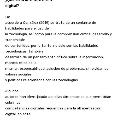
¿Qué es la alfabetización
digital?
De
acuerdo a González (2019) se trata de un conjunto de
habilidades para el uso de
la tecnología, así como para la comprensión crítica, desarrollo y
transmisión
de contenidos, por lo tanto, no solo son las habilidades
tecnológicas, también
desarrollo de un pensamiento crítico sobre la información,
manejo ético de la
misma, responsabilidad, solución de problemas, sin olvidar los
valores sociales
y políticos relacionados con las tecnologías.
Algunos
autores han identificado aquellas dimensiones que permitirían
cubrir las
competencias digitales requeridas para la alfabetización
digital, en esta