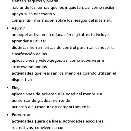
sientan seguros y pueda
hablar de los temas que les inquietan, así como recibir
apoyo si es necesario y
compartir información sobre los riesgos del internet.
Asumir
un papel activo en la educación digital, esto incluye
aprender a utilizar
distintas herramientas de control parental, conocer la
clasificación de las
aplicaciones y videojuegos, así como supervisar e
interesarse por las
actividades que realizan los menores cuando utilizan el
dispositivo.
Elegir
aplicaciones de acuerdo a la edad del menor e ir
aumentando gradualmente de
acuerdo a su madurez y comportamiento.
Fomentar
actividades fuera de línea, actividades escolares,
recreativas, convivencia con