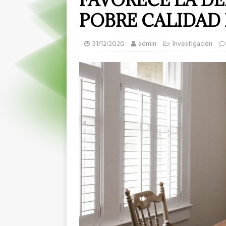
POBRE CALIDAD 
31/12/2020
admin
Investigación