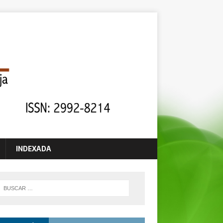
INDEXADA