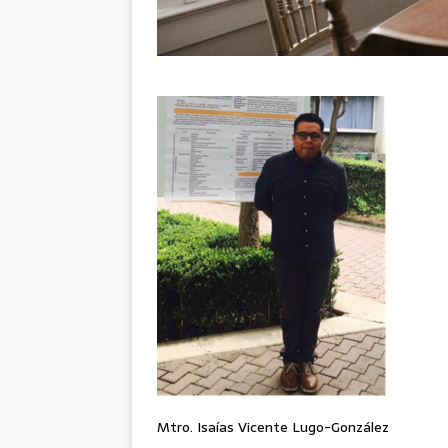
Mtro. Isaías Vicente Lugo-González