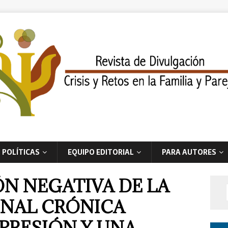
POLÍTICAS
EQUIPO EDITORIAL
PARA AUTORES
ÓN NEGATIVA DE LA
NAL CRÓNICA
PRESIÓN Y UNA