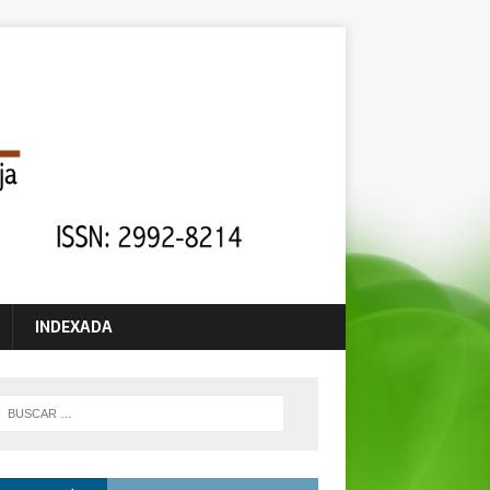
INDEXADA