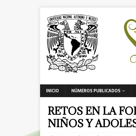
INICIO
NÚMEROS PUBLICADOS
RETOS EN LA FO
NIÑOS Y ADOLE