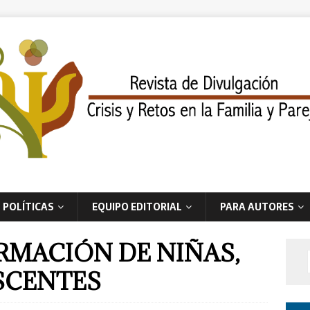
POLÍTICAS
EQUIPO EDITORIAL
PARA AUTORES
RMACIÓN DE NIÑAS,
SCENTES