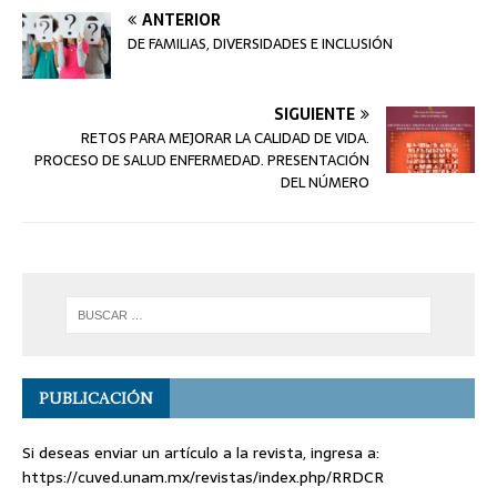
ANTERIOR
DE FAMILIAS, DIVERSIDADES E INCLUSIÓN
SIGUIENTE
RETOS PARA MEJORAR LA CALIDAD DE VIDA.
PROCESO DE SALUD ENFERMEDAD. PRESENTACIÓN
DEL NÚMERO
PUBLICACIÓN
Si deseas enviar un artículo a la revista, ingresa a:
https://cuved.unam.mx/revistas/index.php/RRDCR