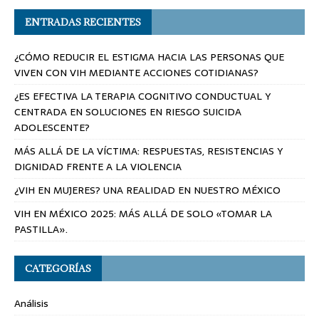
ENTRADAS RECIENTES
¿CÓMO REDUCIR EL ESTIGMA HACIA LAS PERSONAS QUE
VIVEN CON VIH MEDIANTE ACCIONES COTIDIANAS?
¿ES EFECTIVA LA TERAPIA COGNITIVO CONDUCTUAL Y
CENTRADA EN SOLUCIONES EN RIESGO SUICIDA
ADOLESCENTE?
MÁS ALLÁ DE LA VÍCTIMA: RESPUESTAS, RESISTENCIAS Y
DIGNIDAD FRENTE A LA VIOLENCIA
¿VIH EN MUJERES? UNA REALIDAD EN NUESTRO MÉXICO
VIH EN MÉXICO 2025: MÁS ALLÁ DE SOLO «TOMAR LA
PASTILLA».
CATEGORÍAS
Análisis