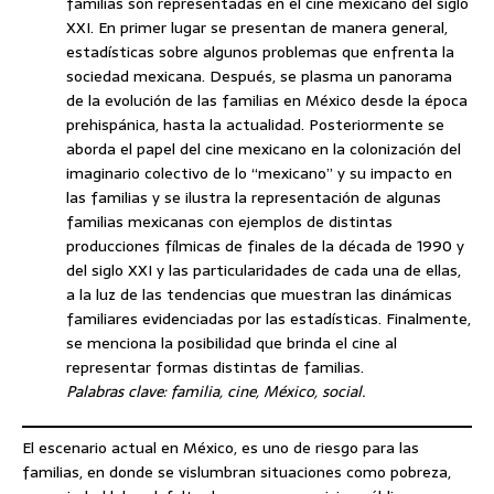
familias son representadas en el cine mexicano del siglo
XXI. En primer lugar se presentan de manera general,
estadísticas sobre algunos problemas que enfrenta la
sociedad mexicana. Después, se plasma un panorama
de la evolución de las familias en México desde la época
prehispánica, hasta la actualidad. Posteriormente se
aborda el papel del cine mexicano en la colonización del
imaginario colectivo de lo “mexicano” y su impacto en
las familias y se ilustra la representación de algunas
familias mexicanas con ejemplos de distintas
producciones fílmicas de finales de la década de 1990 y
del siglo XXI y las particularidades de cada una de ellas,
a la luz de las tendencias que muestran las dinámicas
familiares evidenciadas por las estadísticas. Finalmente,
se menciona la posibilidad que brinda el cine al
representar formas distintas de familias.
Palabras clave: familia, cine, México, social.
El escenario actual en México, es uno de riesgo para las
familias, en donde se vislumbran situaciones como pobreza,