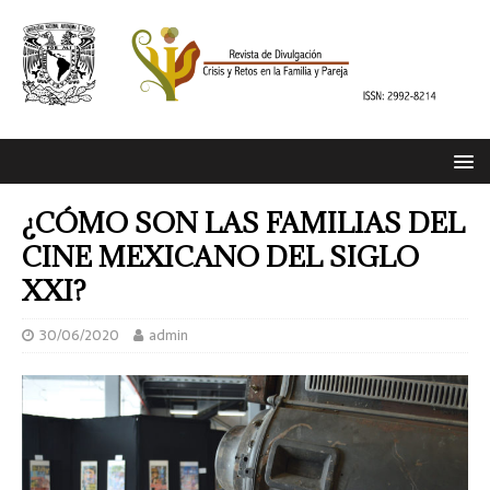
¿CÓMO SON LAS FAMILIAS DEL
CINE MEXICANO DEL SIGLO
XXI?
30/06/2020
admin