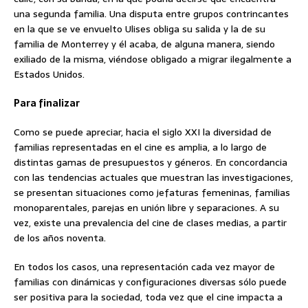
una segunda familia. Una disputa entre grupos contrincantes
en la que se ve envuelto Ulises obliga su salida y la de su
familia de Monterrey y él acaba, de alguna manera, siendo
exiliado de la misma, viéndose obligado a migrar ilegalmente a
Estados Unidos.
Para finalizar
Como se puede apreciar, hacia el siglo XXI la diversidad de
familias representadas en el cine es amplia, a lo largo de
distintas gamas de presupuestos y géneros. En concordancia
con las tendencias actuales que muestran las investigaciones,
se presentan situaciones como jefaturas femeninas, familias
monoparentales, parejas en unión libre y separaciones. A su
vez, existe una prevalencia del cine de clases medias, a partir
de los años noventa.
En todos los casos, una representación cada vez mayor de
familias con dinámicas y configuraciones diversas sólo puede
ser positiva para la sociedad, toda vez que el cine impacta a