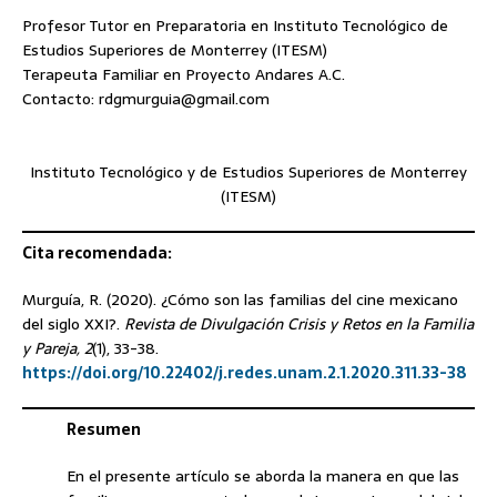
Profesor Tutor en Preparatoria en Instituto Tecnológico de
Estudios Superiores de Monterrey (ITESM)
Terapeuta Familiar en Proyecto Andares A.C.
Contacto: rdgmurguia@gmail.com
Instituto Tecnológico y de Estudios Superiores de Monterrey
(ITESM)
Cita recomendada:
Murguía, R. (2020). ¿Cómo son las familias del cine mexicano
del siglo XXI?.
Revista de Divulgación Crisis y Retos en la Familia
y Pareja, 2
(1), 33-38.
https://doi.org/10.22402/j.redes.unam.2.1.2020.311.33-38
Resumen
En el presente artículo se aborda la manera en que las