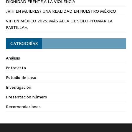
DIGNIDAD FRENTE A LA VIOLENCIA
¿VIH EN MUJERES? UNA REALIDAD EN NUESTRO MÉXICO
VIH EN MÉXICO 2025: MÁS ALLÁ DE SOLO «TOMAR LA
PASTILLA».
CATEGORÍAS
Análisis
Entrevista
Estudio de caso
Investigación
Presentación número
Recomendaciones