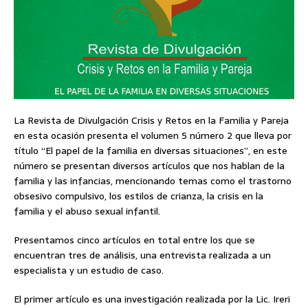
La Revista de Divulgación Crisis y Retos en la Familia y Pareja
en esta ocasión presenta el volumen 5 número 2 que lleva por
título “El papel de la familia en diversas situaciones”, en este
número se presentan diversos artículos que nos hablan de la
familia y las infancias, mencionando temas como el trastorno
obsesivo compulsivo, los estilos de crianza, la crisis en la
familia y el abuso sexual infantil.
Presentamos cinco artículos en total entre los que se
encuentran tres de análisis, una entrevista realizada a un
especialista y un estudio de caso.
El primer artículo es una investigación realizada por la Lic. Ireri