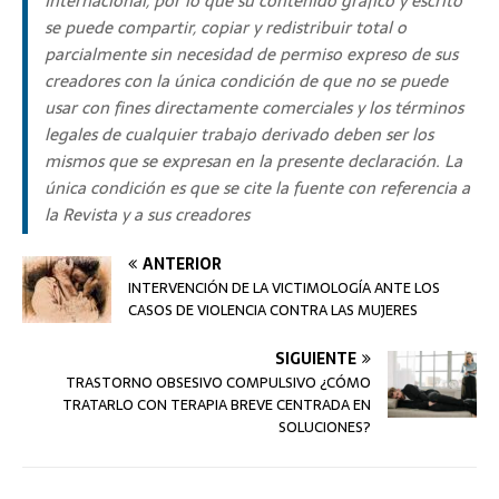
Internacional, por lo que su contenido gráfico y escrito
se puede compartir, copiar y redistribuir total o
parcialmente sin necesidad de permiso expreso de sus
creadores con la única condición de que no se puede
usar con fines directamente comerciales y los términos
legales de cualquier trabajo derivado deben ser los
mismos que se expresan en la presente declaración. La
única condición es que se cite la fuente con referencia a
la Revista y a sus creadores
ANTERIOR
INTERVENCIÓN DE LA VICTIMOLOGÍA ANTE LOS
CASOS DE VIOLENCIA CONTRA LAS MUJERES
SIGUIENTE
TRASTORNO OBSESIVO COMPULSIVO ¿CÓMO
TRATARLO CON TERAPIA BREVE CENTRADA EN
SOLUCIONES?