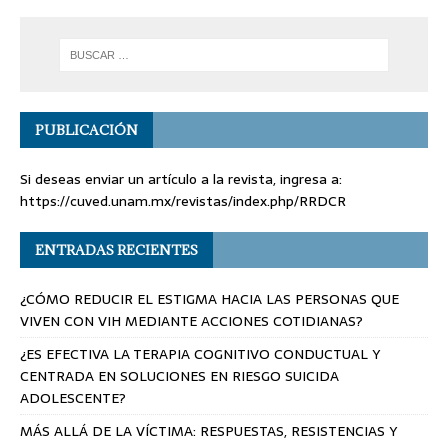
PUBLICACIÓN
Si deseas enviar un artículo a la revista, ingresa a:
https://cuved.unam.mx/revistas/index.php/RRDCR
ENTRADAS RECIENTES
¿CÓMO REDUCIR EL ESTIGMA HACIA LAS PERSONAS QUE
VIVEN CON VIH MEDIANTE ACCIONES COTIDIANAS?
¿ES EFECTIVA LA TERAPIA COGNITIVO CONDUCTUAL Y
CENTRADA EN SOLUCIONES EN RIESGO SUICIDA
ADOLESCENTE?
MÁS ALLÁ DE LA VÍCTIMA: RESPUESTAS, RESISTENCIAS Y