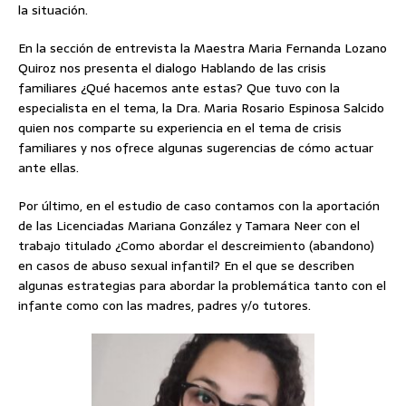
la situación.
En la sección de entrevista la Maestra Maria Fernanda Lozano
Quiroz nos presenta el dialogo Hablando de las crisis
familiares ¿Qué hacemos ante estas? Que tuvo con la
especialista en el tema, la Dra. Maria Rosario Espinosa Salcido
quien nos comparte su experiencia en el tema de crisis
familiares y nos ofrece algunas sugerencias de cómo actuar
ante ellas.
Por último, en el estudio de caso contamos con la aportación
de las Licenciadas Mariana González y Tamara Neer con el
trabajo titulado ¿Como abordar el descreimiento (abandono)
en casos de abuso sexual infantil? En el que se describen
algunas estrategias para abordar la problemática tanto con el
infante como con las madres, padres y/o tutores.