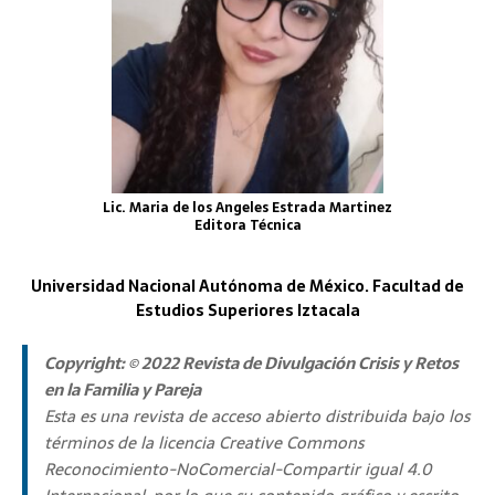
Lic. Maria de los Angeles Estrada Martinez
Editora Técnica
Universidad Nacional Autónoma de México. Facultad de
Estudios Superiores Iztacala
Copyright: © 2022 Revista de Divulgación Crisis y Retos
en la Familia y Pareja
Esta es una revista de acceso abierto distribuida bajo los
términos de la licencia Creative Commons
Reconocimiento-NoComercial-Compartir igual 4.0