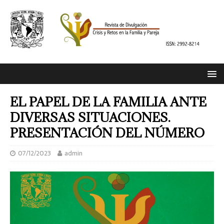
EL PAPEL DE LA FAMILIA ANTE
DIVERSAS SITUACIONES.
PRESENTACIÓN DEL NÚMERO
07/12/2023
admin