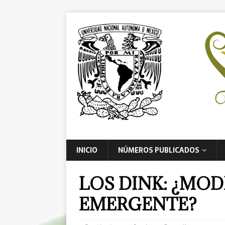
INICIO
NÚMEROS PUBLICADOS
LOS DINK: ¿MOD
EMERGENTE?