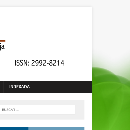
INDEXADA