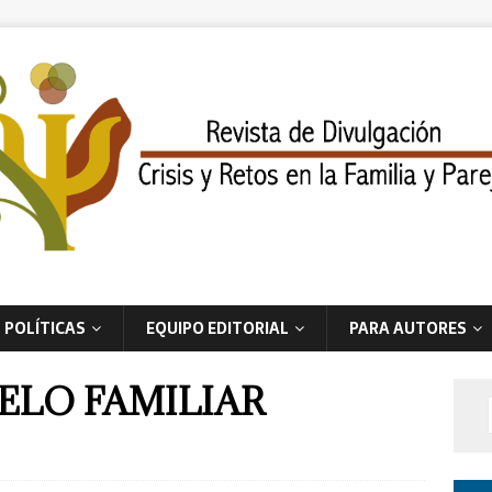
POLÍTICAS
EQUIPO EDITORIAL
PARA AUTORES
ELO FAMILIAR