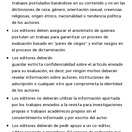
trabajos postulados basándose en su contenido y no en las
distinciones de raza, género, orientación sexual, creencias
religiosas, origen étnico, nacionalidad o tendencia política
de los autores.
Los editores deben asegurar el anonimato de quienes
postulan un trabajo para garantizar un proceso de
evaluación basado en “pares de ciegos” y evitar sesgos en
el proceso de dictaminación.
Los editores deberán
guardar estricta confidencialidad sobre el articulo enviado
para su evaluación, es decir, por ningún motivo deberán
revelar información sobre autores, instituciones de
adscripción o cualquier otro que comprometa la identidad
de los autores.
Los editores no deberán utilizar la información aportada
por los trabajos enviados a la revista para investigaciones
propias o trabajos académicos propios sin el
consentimiento informado y por escrito del autor.
Los editores deberán de pedir apoyo a un co-editor,
editor asociado o miembros del consejo de redacción que