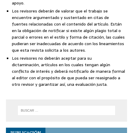
apoyo.
Los revisores deberán de valorar que el trabajo se
encuentre argumentado y sustentado en citas de
fuentes relacionadas con el contenido del artículo. Están
en la obligación de notificar si existe algún plagio total o
parcial o errores en el estilo y forma de citación, las cuales
pudieran ser inadecuadas de acuerdo con los lineamientos
que esta revista solicita a los autores.
Los revisores no deberán aceptar para su
dictaminación, artículos en los cuales tengan algún
conflicto de interés y deberá notificarlo de manera formal
al editor con el propósito de que pueda ser reasignado a
otro revisor y garantizar así, una evaluación justa.
PUBLICACIÓN