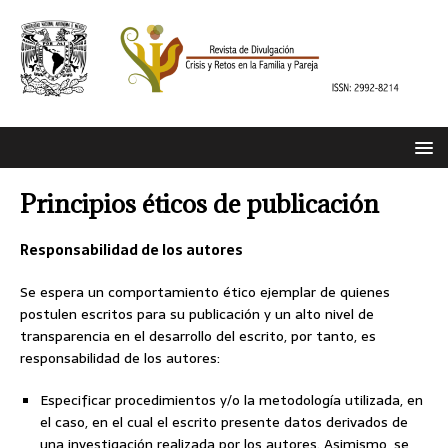
Principios éticos de publicación
Responsabilidad de los autores
Se espera un comportamiento ético ejemplar de quienes
postulen escritos para su publicación y un alto nivel de
transparencia en el desarrollo del escrito, por tanto, es
responsabilidad de los autores:
Especificar procedimientos y/o la metodología utilizada, en
el caso, en el cual el escrito presente datos derivados de
una investigación realizada por los autores. Asimismo, se