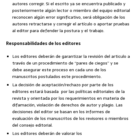
autores corregir. Si el escrito ya se encuentra publicado y
posteriormente algún lector o miembro del equipo editorial
reconocen algún error significativo, será obligación de los
autores retractarse y corregir el artículo o aportar pruebas
al editor para defender la postura y el trabajo.
Responsabilidades de los editores
Los editores deberán de garantizar la revisión del articulo a
través de un procedimiento de “pares de ciegos” y se
debe asegurar este proceso en cada uno de los
manuscritos postulados este procedimiento.
La decisión de aceptación/rechazo por parte de los
editores estará basada por las políticas editoriales de la
revista y orientada por los requerimientos en materia de
difamación, violación de derechos de autor y plagio. Las
decisiones del editor se basan en los informes de
evaluación de los manuscritos de los revisores o miembros
del consejo editorial.
Los editores deberán de valorar los