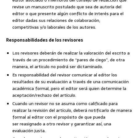
revise un manuscrito postulado que sea de autoría del
editor o que presente algún conflicto de interés para el
editor dadas sus relaciones de colaboración,
competitivas y/o laborales de los autores.
Responsabilidades de los revisores
Los revisores deberán de realizar la valoración del escrito a
través de un procedimiento de “pares de ciego”, de otra
manera, el articulo no podrá ser dictaminado.
Es responsabilidad del revisor comunicar al editor los
resultados de su evaluación a través de una comunicación
académica formal, pero el editor será quien determine la
aceptación/rechazo del artículo.
Cuando un revisor no se asuma como calificado para
realizar la revisión del artículo, deberá notificarlo de manera
formal al editor con el propósito de que pueda
ser reasignado a otro revisor y garantizar así, una
evaluación justa.