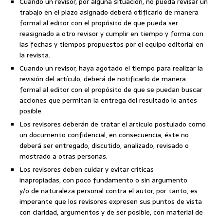
Cuando un revisor, por alguna situación, no pueda revisar un
trabajo en el plazo asignado deberá otificarlo de manera
formal al editor con el propósito de que pueda ser
reasignado a otro revisor y cumplir en tiempo y forma con
las fechas y tiempos propuestos por el equipo editorial en
la revista.
Cuando un revisor, haya agotado el tiempo para realizar la
revisión del artículo, deberá de notificarlo de manera
formal al editor con el propósito de que se puedan buscar
acciones que permitan la entrega del resultado lo antes
posible.
Los revisores deberán de tratar el artículo postulado como
un documento confidencial, en consecuencia, éste no
deberá ser entregado, discutido, analizado, revisado o
mostrado a otras personas.
Los revisores deben cuidar y evitar criticas
inapropiadas, con poco fundamento o sin argumento
y/o de naturaleza personal contra el autor, por tanto, es
imperante que los revisores expresen sus puntos de vista
con claridad, argumentos y de ser posible, con material de