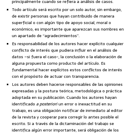
principalmente cuando se refiera a análisis de casos.
Todo artículo será escrito por un solo autor, sin embargo,
de existir personas que hayan contribuido de manera
superficial o con algún tipo de apoyo social, moral o
económico, es importante que aparezcan sus nombres en
un apartado de “agradecimientos”.
Es responsabilidad de los autores hacer explícito cualquier
conflicto de interés que pudiera influir en el análisis de
datos –si fuera el caso-, la conclusión o la elaboración de
alguna propuesta como producto del artículo. Es
fundamental hacer explícitos estos conflictos de interés
con el propósito de actuar con transparencia.
Los autores deben hacerse responsables de las opiniones
expresadas y la postura teórica, metodológica o práctica
adoptada en su publicación. Cuando los autores hayan
identificado
a posteriori
un error o inexactitud en su
trabajo, es una obligación notificar de inmediato al editor
de la revista y cooperar para corregir lo antes posible el
escrito. Si a través de la dictaminación del trabajo se
identifica algún error importante, será obligación de los