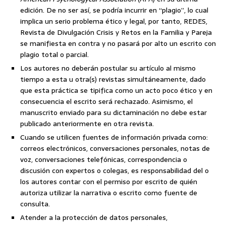
edición. De no ser así, se podría incurrir en “plagio”, lo cual
implica un serio problema ético y legal, por tanto, REDES,
Revista de Divulgación Crisis y Retos en la Familia y Pareja
se manifiesta en contra y no pasará por alto un escrito con
plagio total o parcial.
Los autores no deberán postular su artículo al mismo
tiempo a esta u otra(s) revistas simultáneamente, dado
que esta práctica se tipifica como un acto poco ético y en
consecuencia el escrito será rechazado. Asimismo, el
manuscrito enviado para su dictaminación no debe estar
publicado anteriormente en otra revista.
Cuando se utilicen fuentes de información privada como:
correos electrónicos, conversaciones personales, notas de
voz, conversaciones telefónicas, correspondencia o
discusión con expertos o colegas, es responsabilidad del o
los autores contar con el permiso por escrito de quién
autoriza utilizar la narrativa o escrito como fuente de
consulta.
Atender a la protección de datos personales,